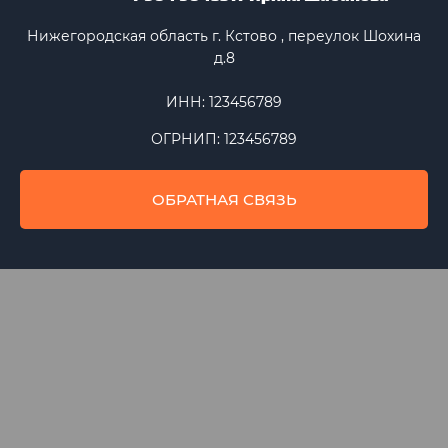
Нижегородская область г. Кстово , переулок Шохина
д.8
ИНН: 123456789
ОГРНИП: 123456789
ОБРАТНАЯ СВЯЗЬ