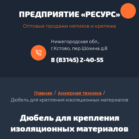
ПРЕДПРИЯТИЕ «РЕСУРС»
Оптовые продажи метизов и крепежа
Нижегородская обл.,
г.Кстово, пер.Шохина д.8
8 (83145) 2-40-55
Главная
/
Анкерная техника
/
Дюбель для крепления изоляционных материалов
Дюбель для крепления
изоляционных материалов