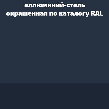
аллюминий-сталь
окрашенная по каталогу RAL