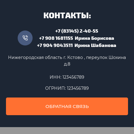
КОНТАКТЫ:
+7 (83145) 2-40-55
+7 908 1681155 Ирина Борисова
+7 904 9043511 Ирина Шабанова
Нижегородская область г. Кстово , переулок Шохина
д.8
ИНН: 123456789
ОГРНИП: 123456789
ОБРАТНАЯ СВЯЗЬ