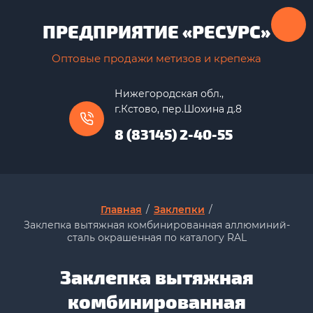
ПРЕДПРИЯТИЕ «РЕСУРС»
Оптовые продажи метизов и крепежа
Нижегородская обл.,
г.Кстово, пер.Шохина д.8
8 (83145) 2-40-55
Главная
/
Заклепки
/
Заклепка вытяжная комбинированная аллюминий-
сталь окрашенная по каталогу RAL
Заклепка вытяжная
комбинированная